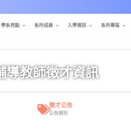
學系亮點
系所成員
入學資訊
系所專區
輔導教師徵才資訊
徵才公告
公告類別