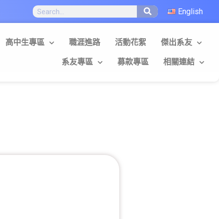
English
高中生專區
職涯進路
活動花絮
傑出系友
系友專區
募款專區
相關連結