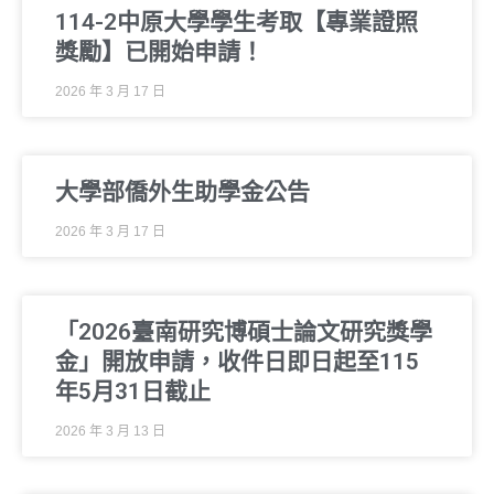
114-2中原大學學生考取【專業證照
獎勵】已開始申請！
2026 年 3 月 17 日
大學部僑外生助學金公告
2026 年 3 月 17 日
「2026臺南研究博碩士論文研究獎學
金」開放申請，收件日即日起至115
年5月31日截止
2026 年 3 月 13 日