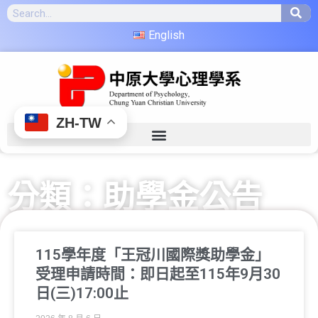
English
ZH-TW
分類：助學金公告
115學年度「王冠川國際獎助學金」
受理申請時間：即日起至115年9月30
日(三)17:00止