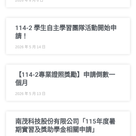
2026 年 8 月 6 日
114-2 學生自主學習團隊活動開始申
請！
2026 年 5 月 14 日
【114-2專業證照獎勵】申請倒數一
個月
2026 年 5 月 13 日
南茂科技股份有限公司「115年度暑
期實習及獎助學金相關申請」