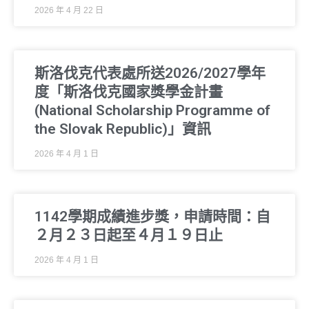
2026 年 4 月 22 日
斯洛伐克代表處所送2026/2027學年
度「斯洛伐克國家獎學金計畫
(National Scholarship Programme of
the Slovak Republic)」資訊
2026 年 4 月 1 日
1142學期成績進步獎，申請時間：自
２月２３日起至４月１９日止
2026 年 4 月 1 日