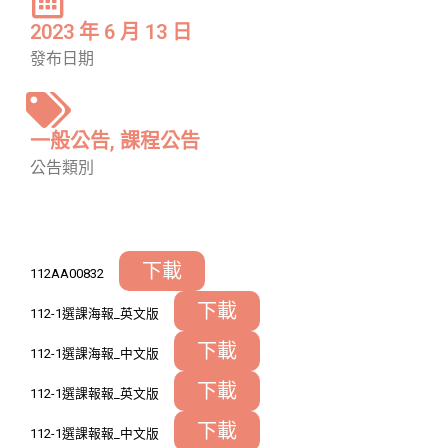
2023 年 6 月 13 日
發布日期
一般公告
,
課程公告
公告類別
下載
112AA00832
下載
112-1選課海報_英文版
下載
112-1選課海報_中文版
下載
112-1選課報報_英文版
下載
112-1選課報報_中文版