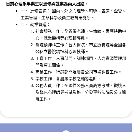
目前心理系畢業生以進修與就業為兩大出路。
一、 進修管道： 國內、外之心理學、輔導、臨床、企管、
工業管理、生命科學及衛生教育研究所。
二、 就業管道：
社會服務工作：全省張老師、生命線、家庭扶助中
心、就業機構等心理輔導員。
醫院精神科工作：台大醫院、市立療養院等全國各
公私立醫院精神科心理技師。
工廠工作：人事部門、訓練部門、人力資源管理部
門及勞工關係。
商業工作：行銷部門及廣告公司市場調查工作。
學校工作：各層級學校之輔導老師。
公務人員工作：全國性公務人員高等考試、觀護人
及臨床心理師等考試及格，分發至各法院及公立醫
院工作。