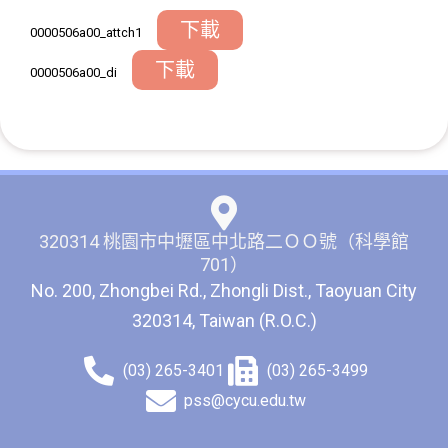
下載
0000506a00_attch1
下載
0000506a00_di
320314 桃園市中壢區中北路二ＯＯ號（科學館
701）
No. 200, Zhongbei Rd., Zhongli Dist., Taoyuan City
320314, Taiwan (R.O.C.)
(03) 265-3401
(03) 265-3499
pss@cycu.edu.tw