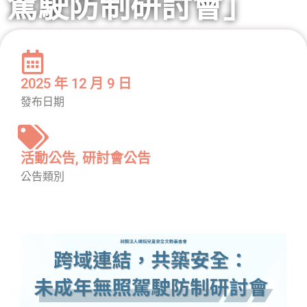
駕駛防制研討會」
2025 年 12 月 9 日
發布日期
活動公告
,
研討會公告
公告類別