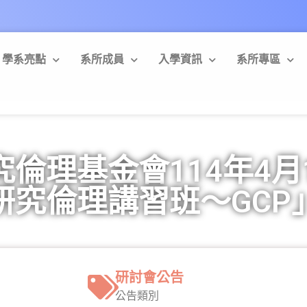
學系亮點
系所成員
入學資訊
系所專區
倫理基金會114年4月1
研究倫理講習班～GCP
研討會公告
公告類別