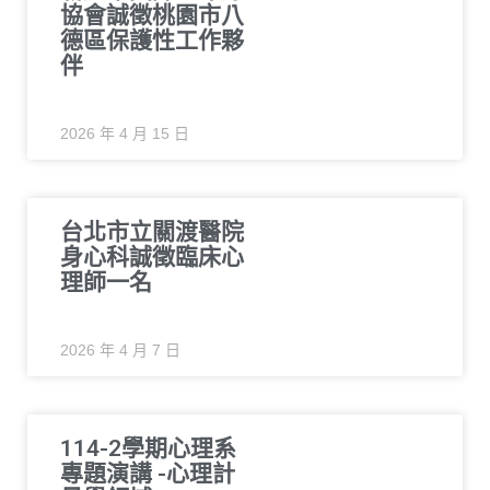
協會誠徵桃園市八
德區保護性工作夥
伴
2026 年 4 月 15 日
台北市立關渡醫院
身心科誠徵臨床心
理師一名
2026 年 4 月 7 日
114-2學期心理系
專題演講 -心理計