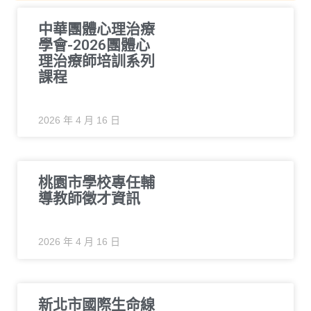
中華團體心理治療
學會-2026團體心
理治療師培訓系列
課程
2026 年 4 月 16 日
桃園市學校專任輔
導教師徵才資訊
2026 年 4 月 16 日
新北市國際生命線