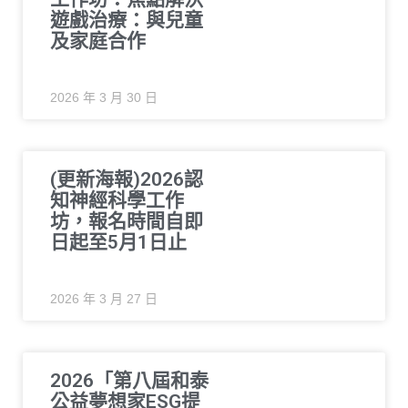
遊戲治療：與兒童
及家庭合作
2026 年 3 月 30 日
(更新海報)2026認
知神經科學工作
坊，報名時間自即
日起至5月1日止
2026 年 3 月 27 日
2026「第八屆和泰
公益夢想家ESG提