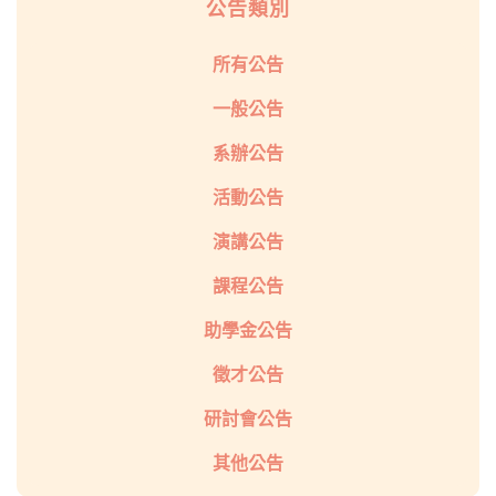
公告類別
所有公告
一般公告
系辦公告
活動公告
演講公告
課程公告
助學金公告
徵才公告
研討會公告
其他公告