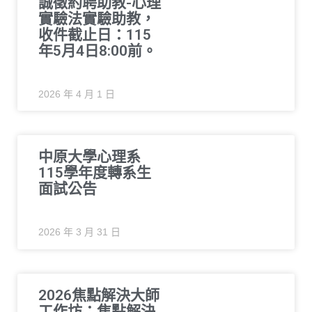
誠徵約聘助教-心理
實驗法實驗助教，
收件截止日：115
年5月4日8:00前。
2026 年 4 月 1 日
中原大學心理系
115學年度轉系生
面試公告
2026 年 3 月 31 日
2026焦點解決大師
工作坊：焦點解決