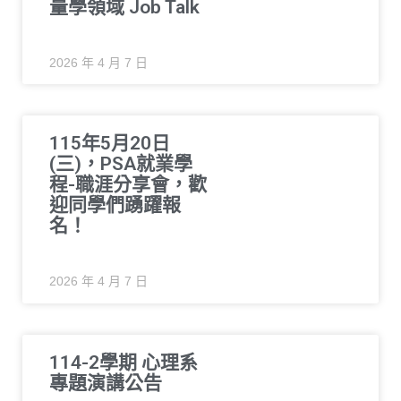
量學領域 Job Talk
2026 年 4 月 7 日
115年5月20日
(三)，PSA就業學
程-職涯分享會，歡
迎同學們踴躍報
名！
2026 年 4 月 7 日
114-2學期 心理系
專題演講公告