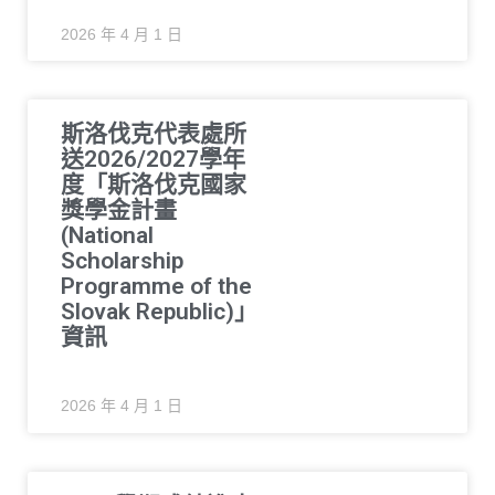
2026 年 4 月 1 日
斯洛伐克代表處所
送2026/2027學年
度「斯洛伐克國家
獎學金計畫
(National
Scholarship
Programme of the
Slovak Republic)」
資訊
2026 年 4 月 1 日