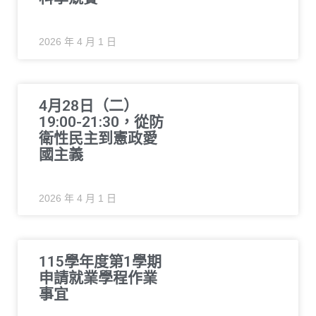
2026 年 4 月 1 日
4月28日（二）
19:00-21:30，從防
衛性民主到憲政愛
國主義
2026 年 4 月 1 日
115學年度第1學期
申請就業學程作業
事宜