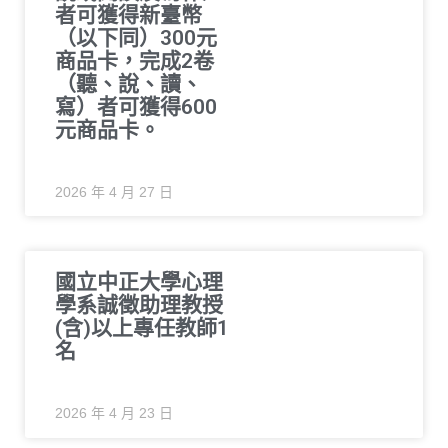
者可獲得新臺幣
（以下同）300元
商品卡，完成2卷
（聽、說、讀、
寫）者可獲得600
元商品卡。
2026 年 4 月 27 日
國立中正大學心理
學系誠徵助理教授
(含)以上專任教師1
名
2026 年 4 月 23 日