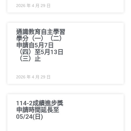
2026 年 4 月 29 日
通識教育自主學習
學分（一）（二）
申請自5月7日
（四）至5月13日
（三）止
2026 年 4 月 29 日
114-2成績進步獎
申請時間延長至
05/24(日)