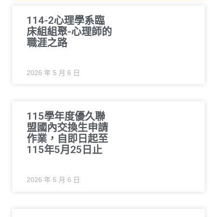
114-2心理學系臨
床組組聚-心理師的
職涯之路
2026 年 5 月 6 日
115學年度優久聯
盟國內交換生申請
作業，自即日起至
115年5月25日止
2026 年 5 月 6 日