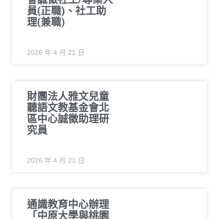
員(正職)、社工助
理(兼職)
2026 年 4 月 21 日
財團法人雅文兒童
聽語文教基金會北
區中心誠徵助理研
究員
2026 年 4 月 21 日
通識教育中心辦理
「中原大學與桃園