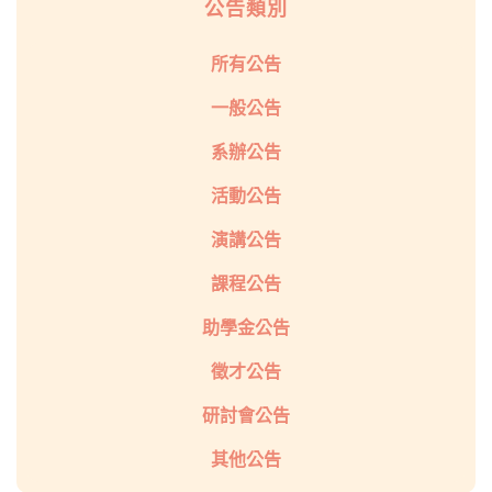
公告類別
所有公告
一般公告
系辦公告
活動公告
演講公告
課程公告
助學金公告
徵才公告
研討會公告
其他公告