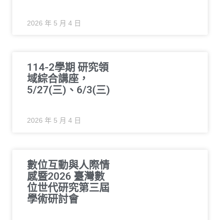
2026 年 5 月 4 日
114-2學期 研究領
域綜合講座，
5/27(三)、6/3(三)
2026 年 5 月 4 日
數位互動與人際情
感暨2026 臺灣數
位世代研究第三屆
學術研討會