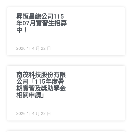
昇恆昌總公司115
年07月實習生招募
中！
2026 年 4 月 22 日
南茂科技股份有限
公司「115年度暑
期實習及獎助學金
相關申請」
2026 年 4 月 22 日