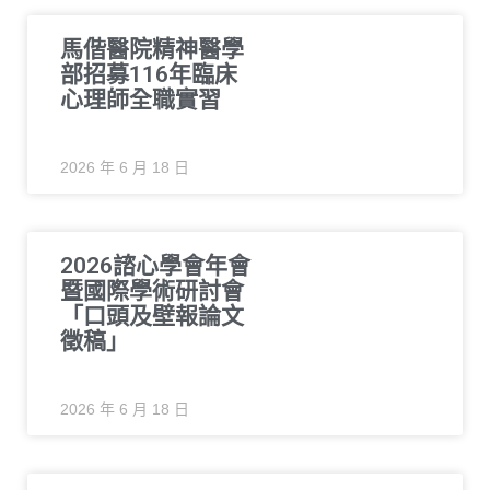
馬偕醫院精神醫學
部招募116年臨床
心理師全職實習
2026 年 6 月 18 日
2026諮心學會年會
暨國際學術研討會
「口頭及壁報論文
徵稿」
2026 年 6 月 18 日