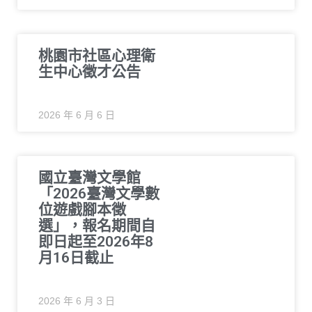
桃園市社區心理衛
生中心徵才公告
2026 年 6 月 6 日
國立臺灣文學館
「2026臺灣文學數
位遊戲腳本徵
選」，報名期間自
即日起至2026年8
月16日截止
2026 年 6 月 3 日