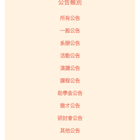
公告類別
所有公告
一般公告
系辦公告
活動公告
演講公告
課程公告
助學金公告
徵才公告
研討會公告
其他公告