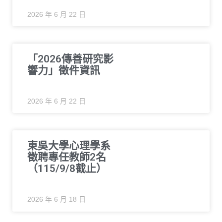
2026 年 6 月 22 日
「2026傳善研究影
響力」徵件資訊
2026 年 6 月 22 日
東吳大學心理學系
徵聘專任教師2名
（115/9/8截止）
2026 年 6 月 18 日