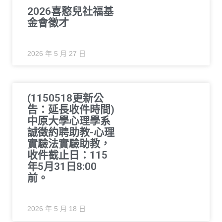
2026喜憨兒社福基
金會徵才
2026 年 5 月 27 日
(1150518更新公
告：延長收件時間)
中原大學心理學系
誠徵約聘助教-心理
實驗法實驗助教，
收件截止日：115
年5月31日8:00
前。
2026 年 5 月 18 日