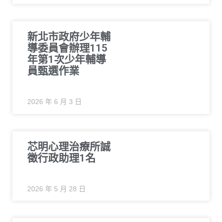
新北市政府少年輔
導委員會辦理115
年第1次少年輔導
員甄選作業
2026 年 6 月 3 日
芯明心理治療所誠
徵行政助理1名
2026 年 5 月 28 日