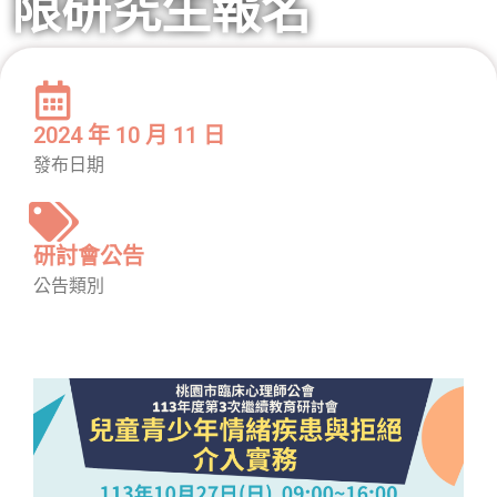
限研究生報名
2024 年 10 月 11 日
發布日期
研討會公告
公告類別