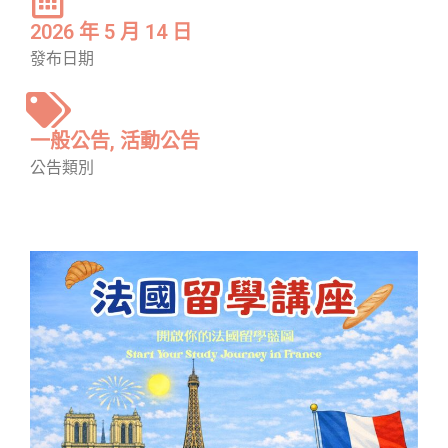
2026 年 5 月 14 日
發布日期
一般公告
,
活動公告
公告類別