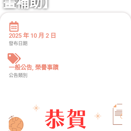
畫補助】
2025 年 10 月 2 日
發布日期
一般公告
,
榮譽事蹟
公告類別