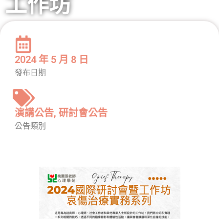
工作坊
2024 年 5 月 8 日
發布日期
演講公告
,
研討會公告
公告類別